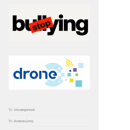
Uncategorized
Ανακοινώσεις