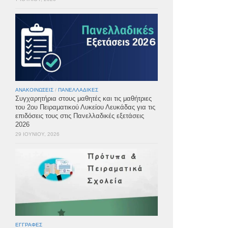
ΑΝΑΚΟΙΝΏΣΕΙΣ
/
ΠΑΝΕΛΛΑΔΙΚΈΣ
Συγχαρητήρια στους μαθητές και τις μαθήτριες
του 2ου Πειραματικού Λυκείου Λευκάδας για τις
επιδόσεις τους στις Πανελλαδικές εξετάσεις
2026
29 ΙΟΥΝΊΟΥ, 2026
ΕΓΓΡΑΦΈΣ