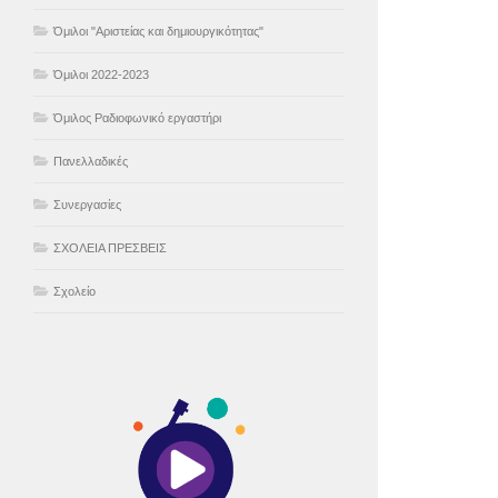
Όμιλοι "Αριστείας και δημιουργικότητας"
Όμιλοι 2022-2023
Όμιλος Ραδιοφωνικό εργαστήρι
Πανελλαδικές
Συνεργασίες
ΣΧΟΛΕΙΑ ΠΡΕΣΒΕΙΣ
Σχολείο