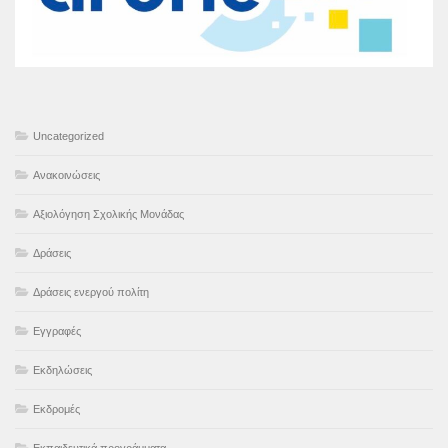
Uncategorized
Ανακοινώσεις
Αξιολόγηση Σχολικής Μονάδας
Δράσεις
Δράσεις ενεργού πολίτη
Εγγραφές
Εκδηλώσεις
Εκδρομές
Εκπαιδευτικά προγράμματα