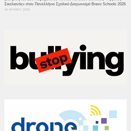
Σικελιανός» στον Πανελλήνιο Σχολικό Διαγωνισμό Bravo Schools 2026
16 ΙΟΥΝΊΟΥ, 2026