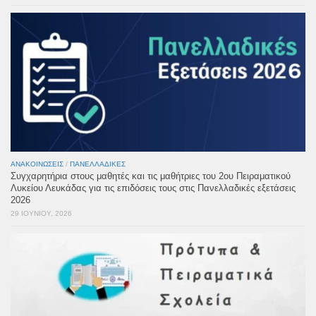
ΑΝΑΚΟΙΝΏΣΕΙΣ
/
ΠΑΝΕΛΛΑΔΙΚΈΣ
Συγχαρητήρια στους μαθητές και τις μαθήτριες του 2ου Πειραματικού
Λυκείου Λευκάδας για τις επιδόσεις τους στις Πανελλαδικές εξετάσεις
2026
29 ΙΟΥΝΊΟΥ, 2026