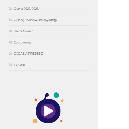
Όμιλοι 2022-2023
Όμιλος Ραδιοφωνικό εργαστήρι
Πανελλαδικές
Συνεργασίες
ΣΧΟΛΕΙΑ ΠΡΕΣΒΕΙΣ
Σχολείο