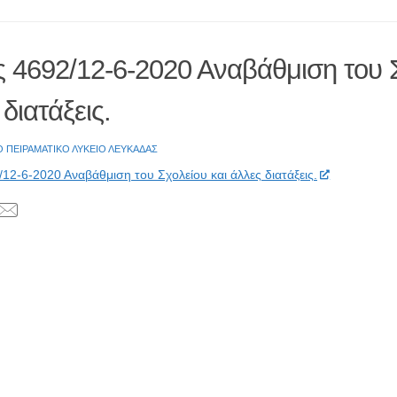
 4692/12-6-2020 Αναβάθμιση του Σ
 διατάξεις.
Ο ΠΕΙΡΑΜΑΤΙΚΟ ΛΥΚΕΙΟ ΛΕΥΚΑΔΑΣ
12-6-2020 Αναβάθμιση του Σχολείου και άλλες διατάξεις.