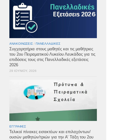
ΑΝΑΚΟΙΝΏΣΕΙΣ
/
ΠΑΝΕΛΛΑΔΙΚΈΣ
Συγχαρητήρια στους μαθητές και τις μαθήτριες
του 2ου Πειραματικού Λυκείου Λευκάδας για τις
επιδόσεις τους στις Πανελλαδικές εξετάσεις
2026
29 ΙΟΥΝΊΟΥ, 2026
ΕΓΓΡΑΦΈΣ
Τελικοί πίνακες εισακτέων και επιλαχόντων/
ουσών μαθητών/τριών για την Α’ Τάξη του 2ου