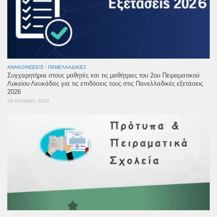
ΑΝΑΚΟΙΝΏΣΕΙΣ
/
ΠΑΝΕΛΛΑΔΙΚΈΣ
Συγχαρητήρια στους μαθητές και τις μαθήτριες του 2ου Πειραματικού
Λυκείου Λευκάδας για τις επιδόσεις τους στις Πανελλαδικές εξετάσεις
2026
29 ΙΟΥΝΊΟΥ, 2026