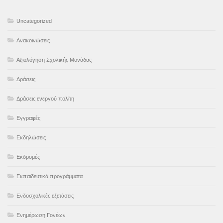
Uncategorized
Ανακοινώσεις
Αξιολόγηση Σχολικής Μονάδας
Δράσεις
Δράσεις ενεργού πολίτη
Εγγραφές
Εκδηλώσεις
Εκδρομές
Εκπαιδευτικά προγράμματα
Ενδοσχολικές εξετάσεις
Ενημέρωση Γονέων