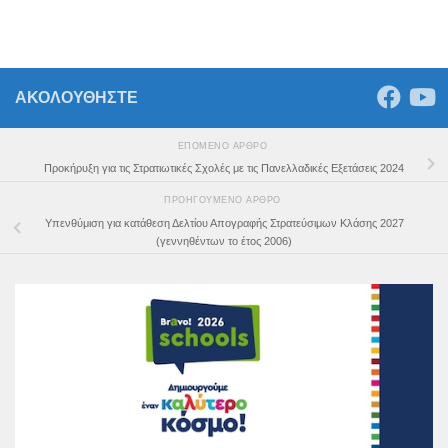
ΑΚΟΛΟΥΘΗΣΤΕ
ΕΠΌΜΕΝΟ ΆΡΘΡΟ
Προκήρυξη για τις Στρατιωτικές Σχολές με τις Πανελλαδικές Εξετάσεις 2024
ΠΡΟΗΓΟΎΜΕΝΟ ΆΡΘΡΟ
Υπενθύμιση για κατάθεση Δελτίου Απογραφής Στρατεύσιμων Κλάσης 2027
(γεννηθέντων το έτος 2006)