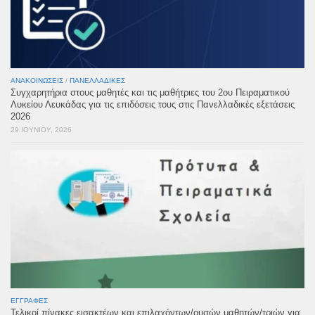
ΑΝΑΚΟΙΝΏΣΕΙΣ
/
ΠΑΝΕΛΛΑΔΙΚΈΣ
Συγχαρητήρια στους μαθητές και τις μαθήτριες του 2ου Πειραματικού
Λυκείου Λευκάδας για τις επιδόσεις τους στις Πανελλαδικές εξετάσεις
2026
29 ΙΟΥΝΊΟΥ, 2026
ΕΓΓΡΑΦΈΣ
Τελικοί πίνακες εισακτέων και επιλαχόντων/ουσών μαθητών/τριών για