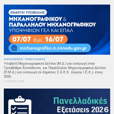
ΑΝΑΚΟΙΝΏΣΕΙΣ
/
ΠΑΝΕΛΛΑΔΙΚΈΣ
Υποβολή Μηχανογραφικού Δελτίου (Μ.Δ.) για εισαγωγή στην
Τριτοβάθμια Εκπαίδευση και Παράλληλου Μηχανογραφικού Δελτίου
(Π.Μ.Δ.) για εισαγωγή σε Δημόσιες Σ.Α.Ε.Κ. (πρώην Ι.Ε.Κ.), έτους
2026.
7 ΙΟΥΛΊΟΥ, 2026