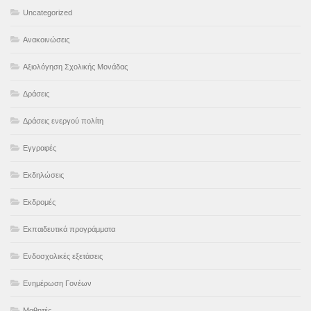
Uncategorized
Ανακοινώσεις
Αξιολόγηση Σχολικής Μονάδας
Δράσεις
Δράσεις ενεργού πολίτη
Εγγραφές
Εκδηλώσεις
Εκδρομές
Εκπαιδευτικά προγράμματα
Ενδοσχολικές εξετάσεις
Ενημέρωση Γονέων
Μαθητές