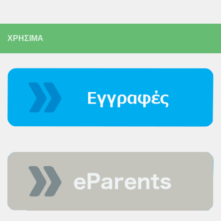
ΧΡΗΣΙΜΑ