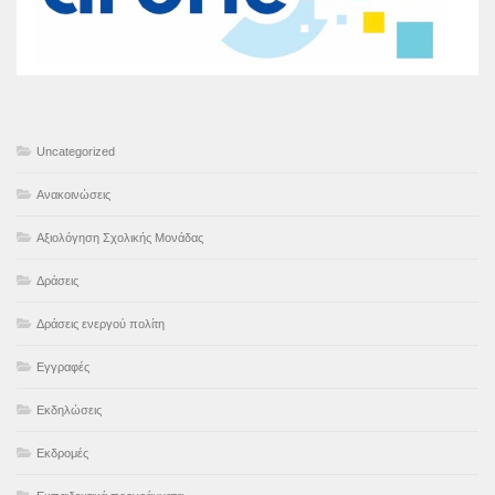
Uncategorized
Ανακοινώσεις
Αξιολόγηση Σχολικής Μονάδας
Δράσεις
Δράσεις ενεργού πολίτη
Εγγραφές
Εκδηλώσεις
Εκδρομές