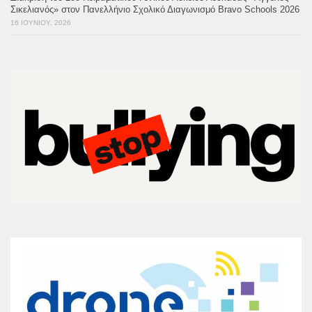
Σικελιανός» στον Πανελλήνιο Σχολικό Διαγωνισμό Bravo Schools 2026
16 ΙΟΥΝΊΟΥ, 2026