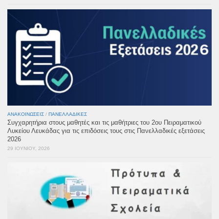
ΑΝΑΚΟΙΝΏΣΕΙΣ
/
ΠΑΝΕΛΛΑΔΙΚΈΣ
Συγχαρητήρια στους μαθητές και τις μαθήτριες του 2ου Πειραματικού
Λυκείου Λευκάδας για τις επιδόσεις τους στις Πανελλαδικές εξετάσεις
2026
29 ΙΟΥΝΊΟΥ, 2026