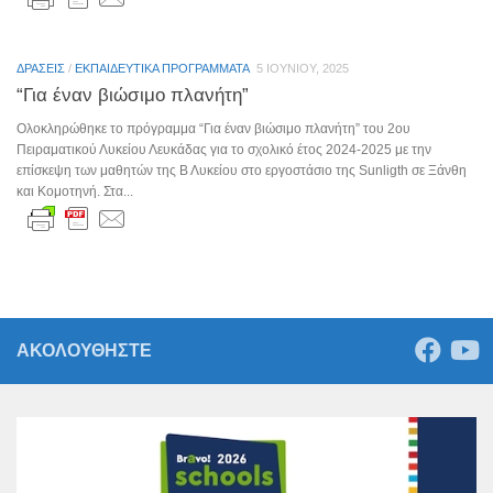
ΔΡΆΣΕΙΣ
/
ΕΚΠΑΙΔΕΥΤΙΚΆ ΠΡΟΓΡΆΜΜΑΤΑ
5 ΙΟΥΝΊΟΥ, 2025
“Για έναν βιώσιμο πλανήτη”
Ολοκληρώθηκε το πρόγραμμα “Για έναν βιώσιμο πλανήτη” του 2ου
Πειραματικού Λυκείου Λευκάδας για το σχολικό έτος 2024-2025 με την
επίσκεψη των μαθητών της Β Λυκείου στο εργοστάσιο της Sunligth σε Ξάνθη
και Κομοτηνή. Στα...
ΑΚΟΛΟΥΘΗΣΤΕ