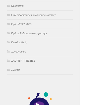
Νομοθεσία
Όμιλοι "Αριστείας και δημιουργικότητας"
Όμιλοι 2022-2023
Όμιλος Ραδιοφωνικό εργαστήρι
Πανελλαδικές
Συνεργασίες
ΣΧΟΛΕΙΑ ΠΡΕΣΒΕΙΣ
Σχολείο