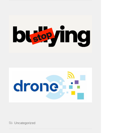
Uncategorized